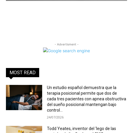
- Advertisment -
MOST READ
Un estudio español demuestra que la
terapia posicional permite que dos de
cada tres pacientes con apnea obstructiva
del sueño posicional mantengan bajo
control...
24/07/2026
Todd Yeates, inventor del ‘lego de las