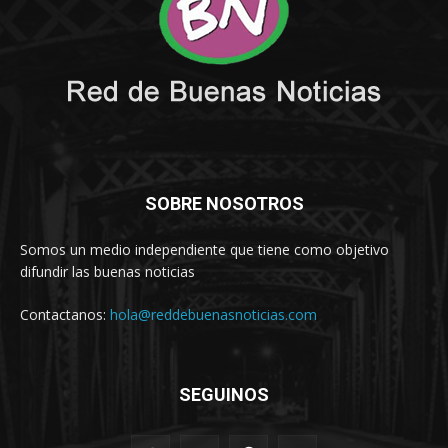
SOBRE NOSOTROS
Somos un medio independiente que tiene como objetivo
difundir las buenas noticias
Contactanos:
hola@reddebuenasnoticias.com
SEGUINOS