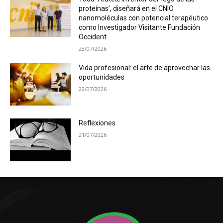
proteínas’, diseñará en el CNIO
nanomoléculas con potencial terapéutico
como Investigador Visitante Fundación
Occident
23/07/2026
Vida profesional: el arte de aprovechar las
oportunidades
22/07/2026
Reflexiones
21/07/2026