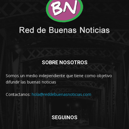
SOBRE NOSOTROS
Somos un medio independiente que tiene como objetivo
difundir las buenas noticias
Contactanos:
hola@reddebuenasnoticias.com
SEGUINOS