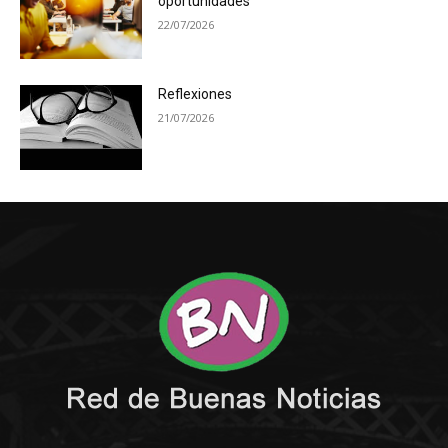
oportunidades
22/07/2026
Reflexiones
21/07/2026