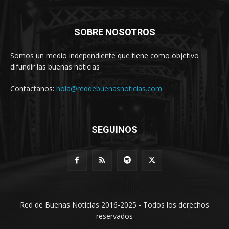
SOBRE NOSOTROS
Somos un medio independiente que tiene como objetivo
difundir las buenas noticias
Contactanos:
hola@reddebuenasnoticias.com
SEGUINOS
Red de Buenas Noticias 2016-2025 - Todos los derechos
reservados