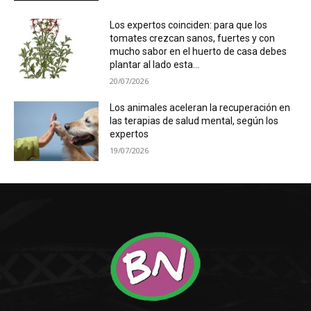
Los expertos coinciden: para que los
tomates crezcan sanos, fuertes y con
mucho sabor en el huerto de casa debes
plantar al lado esta...
20/07/2026
Los animales aceleran la recuperación en
las terapias de salud mental, según los
expertos
19/07/2026