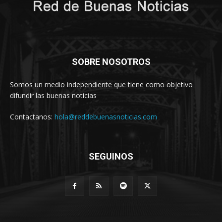
SOBRE NOSOTROS
Somos un medio independiente que tiene como objetivo
difundir las buenas noticias
Contactanos:
hola@reddebuenasnoticias.com
SEGUINOS