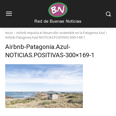
Inicio
Airbnb impulsa el desarrollo sostenible en la Patagonia Azul
Airbnb-Patagonia.Azul-NOTICIAS.POSITIVAS-300×169-1
Airbnb-Patagonia.Azul-
NOTICIAS.POSITIVAS-300×169-1