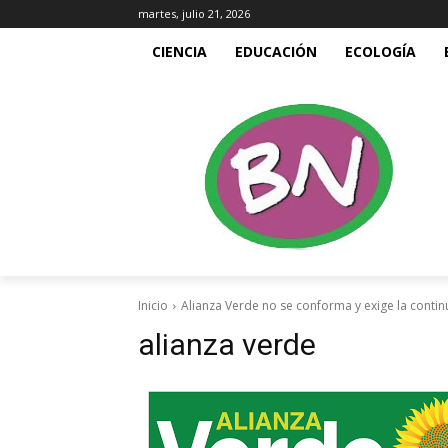
martes, julio 21, 2026
CIENCIA
EDUCACIÓN
ECOLOGÍA
Inicio
Alianza Verde no se conforma y exige la contin
alianza verde