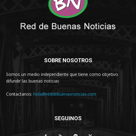
SOBRE NOSOTROS
Somos un medio independiente que tiene como objetivo
difundir las buenas noticias
Contactanos:
hola@reddebuenasnoticias.com
SEGUINOS