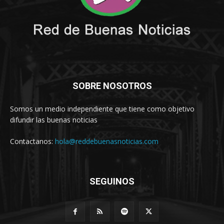
SOBRE NOSOTROS
Somos un medio independiente que tiene como objetivo
difundir las buenas noticias
Contactanos:
hola@reddebuenasnoticias.com
SEGUINOS