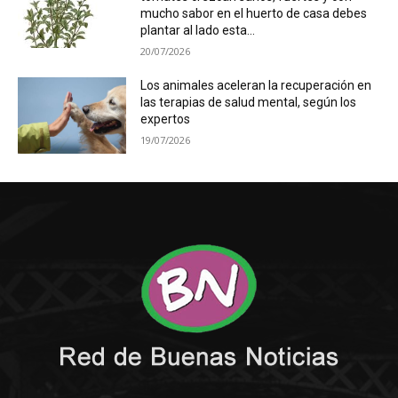
mucho sabor en el huerto de casa debes
plantar al lado esta...
20/07/2026
Los animales aceleran la recuperación en
las terapias de salud mental, según los
expertos
19/07/2026