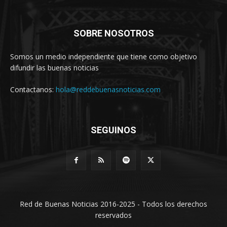
SOBRE NOSOTROS
Somos un medio independiente que tiene como objetivo
difundir las buenas noticias
Contactanos:
hola@reddebuenasnoticias.com
SEGUINOS
Red de Buenas Noticias 2016-2025 - Todos los derechos
reservados