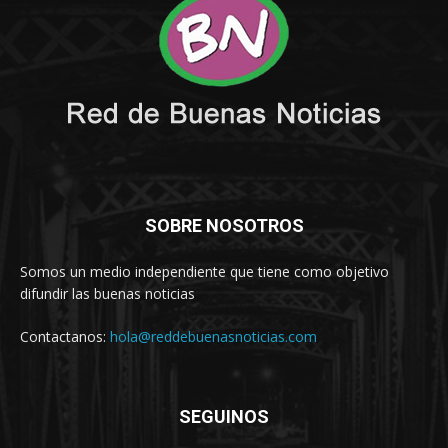
SOBRE NOSOTROS
Somos un medio independiente que tiene como objetivo
difundir las buenas noticias
Contactanos:
hola@reddebuenasnoticias.com
SEGUINOS