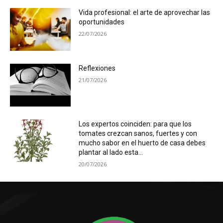
Vida profesional: el arte de aprovechar las
oportunidades
22/07/2026
Reflexiones
21/07/2026
Los expertos coinciden: para que los
tomates crezcan sanos, fuertes y con
mucho sabor en el huerto de casa debes
plantar al lado esta...
20/07/2026