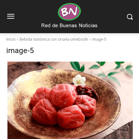
Inicio
Bebida isotónica con ciruela umeboshi
image-5
image-5