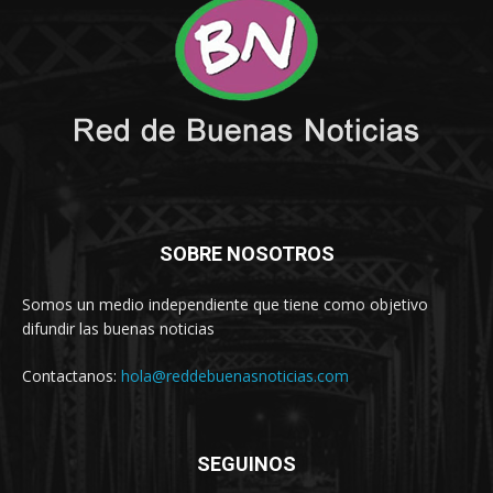
SOBRE NOSOTROS
Somos un medio independiente que tiene como objetivo
difundir las buenas noticias
Contactanos:
hola@reddebuenasnoticias.com
SEGUINOS