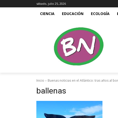
sábado, julio 25, 2026
CIENCIA
EDUCACIÓN
ECOLOGÍA
Inicio
Buenas noticias en el Atlántico: tras años al b
ballenas