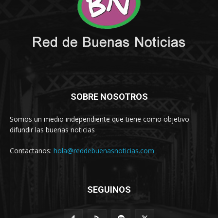
SOBRE NOSOTROS
Somos un medio independiente que tiene como objetivo
difundir las buenas noticias
Contactanos:
hola@reddebuenasnoticias.com
SEGUINOS