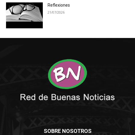
Reflexiones
21/07/2026
SOBRE NOSOTROS