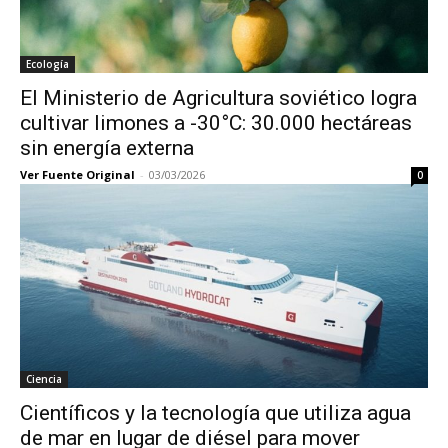
Ecología
El Ministerio de Agricultura soviético logra
cultivar limones a -30°C: 30.000 hectáreas
sin energía externa
Ver Fuente Original
-
03/03/2026
0
Ciencia
Científicos y la tecnología que utiliza agua
de mar en lugar de diésel para mover