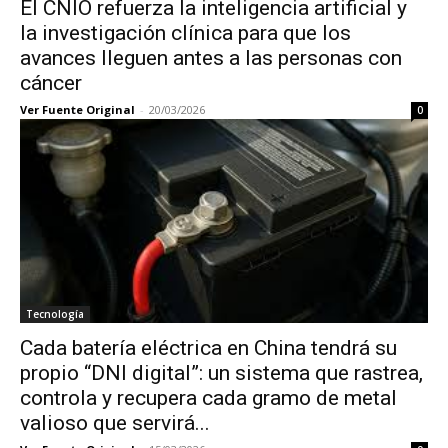
El CNIO refuerza la inteligencia artificial y
la investigación clínica para que los
avances lleguen antes a las personas con
cáncer
Ver Fuente Original
-
20/03/2026
0
Tecnología
Cada batería eléctrica en China tendrá su
propio “DNI digital”: un sistema que rastrea,
controla y recupera cada gramo de metal
valioso que servirá...