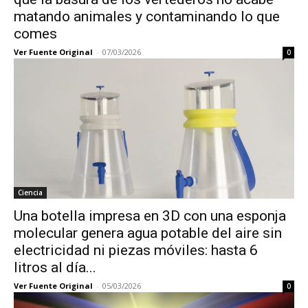
matando animales y contaminando lo que
comes
Ver Fuente Original
-
07/03/2026
0
Ciencia
Una botella impresa en 3D con una esponja
molecular genera agua potable del aire sin
electricidad ni piezas móviles: hasta 6
litros al día...
Ver Fuente Original
-
05/03/2026
0