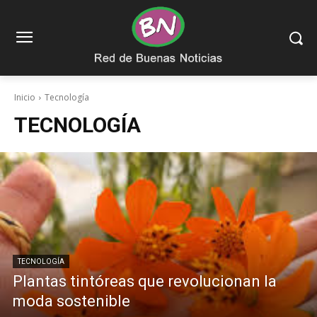
Inicio
Tecnología
TECNOLOGÍA
TECNOLOGÍA
Plantas tintóreas que revolucionan la
moda sostenible