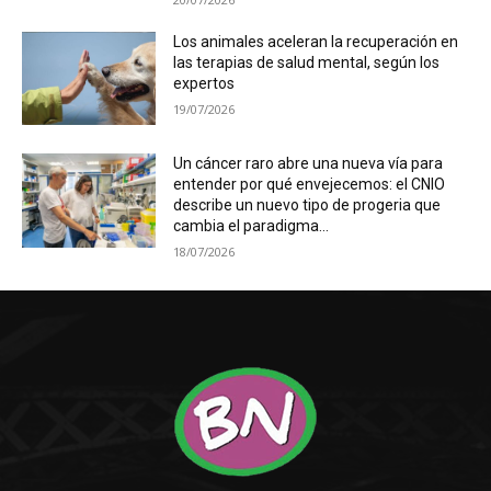
Los animales aceleran la recuperación en
las terapias de salud mental, según los
expertos
19/07/2026
Un cáncer raro abre una nueva vía para
entender por qué envejecemos: el CNIO
describe un nuevo tipo de progeria que
cambia el paradigma...
18/07/2026