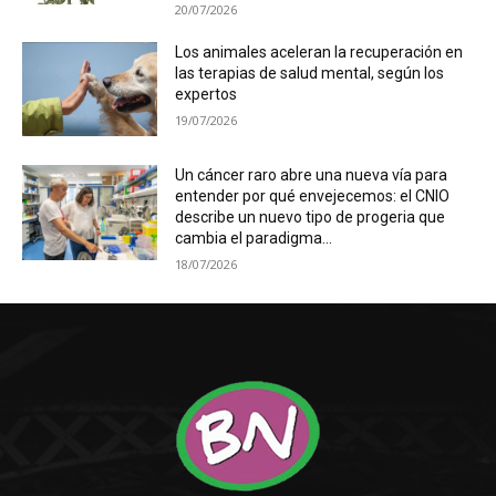
20/07/2026
Los animales aceleran la recuperación en
las terapias de salud mental, según los
expertos
19/07/2026
Un cáncer raro abre una nueva vía para
entender por qué envejecemos: el CNIO
describe un nuevo tipo de progeria que
cambia el paradigma...
18/07/2026