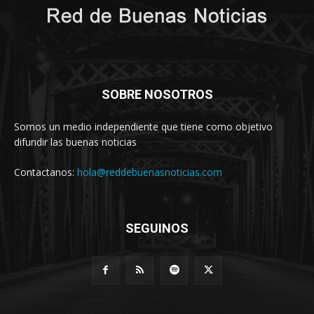
SOBRE NOSOTROS
Somos un medio independiente que tiene como objetivo
difundir las buenas noticias
Contactanos:
hola@reddebuenasnoticias.com
SEGUINOS