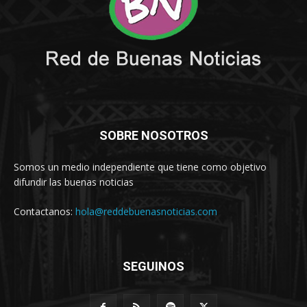
SOBRE NOSOTROS
Somos un medio independiente que tiene como objetivo
difundir las buenas noticias
Contactanos:
hola@reddebuenasnoticias.com
SEGUINOS