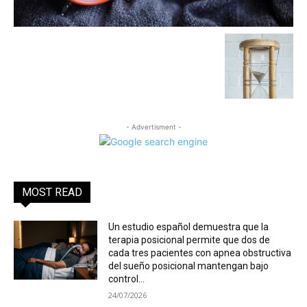
- Advertisment -
MOST READ
Un estudio español demuestra que la
terapia posicional permite que dos de
cada tres pacientes con apnea obstructiva
del sueño posicional mantengan bajo
control...
24/07/2026