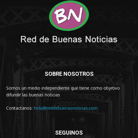
SOBRE NOSOTROS
Somos un medio independiente que tiene como objetivo
difundir las buenas noticias
Contactanos:
hola@reddebuenasnoticias.com
SEGUINOS