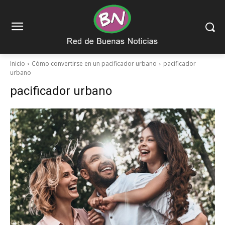
Inicio
Cómo convertirse en un pacificador urbano
pacificador
urbano
pacificador urbano