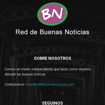
SOBRE NOSOTROS
Somos un medio independiente que tiene como objetivo
difundir las buenas noticias
Contactanos:
hola@reddebuenasnoticias.com
SEGUINOS