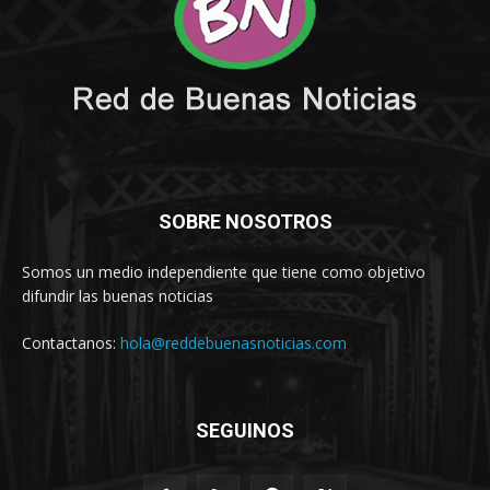
SOBRE NOSOTROS
Somos un medio independiente que tiene como objetivo
difundir las buenas noticias
Contactanos:
hola@reddebuenasnoticias.com
SEGUINOS