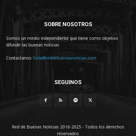
SOBRE NOSOTROS
Somos un medio independiente que tiene como objetivo
difundir las buenas noticias
Contactanos:
hola@reddebuenasnoticias.com
SEGUINOS
Red de Buenas Noticias 2016-2025 - Todos los derechos
reservados