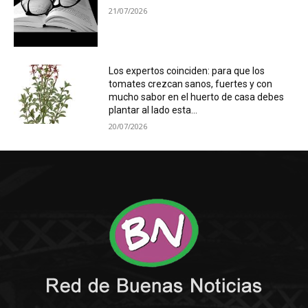
21/07/2026
Los expertos coinciden: para que los
tomates crezcan sanos, fuertes y con
mucho sabor en el huerto de casa debes
plantar al lado esta...
20/07/2026