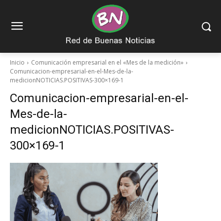
Inicio
Comunicación empresarial en el «Mes de la medición»
Comunicacion-empresarial-en-el-Mes-de-la-
medicionNOTICIAS.POSITIVAS-300×169-1
Comunicacion-empresarial-en-el-
Mes-de-la-
medicionNOTICIAS.POSITIVAS-
300×169-1