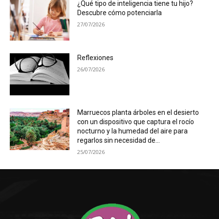
¿Qué tipo de inteligencia tiene tu hijo?
Descubre cómo potenciarla
27/07/2026
Reflexiones
26/07/2026
Marruecos planta árboles en el desierto
con un dispositivo que captura el rocío
nocturno y la humedad del aire para
regarlos sin necesidad de...
25/07/2026