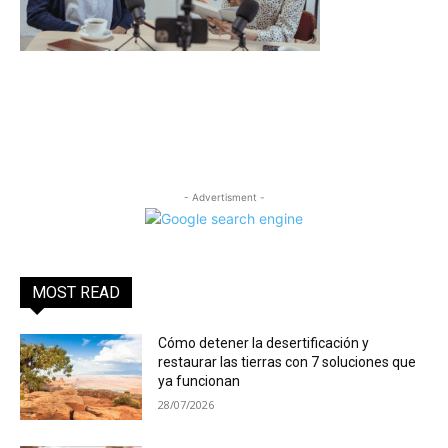
- Advertisment -
MOST READ
Cómo detener la desertificación y
restaurar las tierras con 7 soluciones que
ya funcionan
28/07/2026