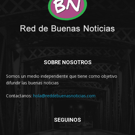
SOBRE NOSOTROS
Somos un medio independiente que tiene como objetivo
difundir las buenas noticias
Contactanos:
hola@reddebuenasnoticias.com
SEGUINOS