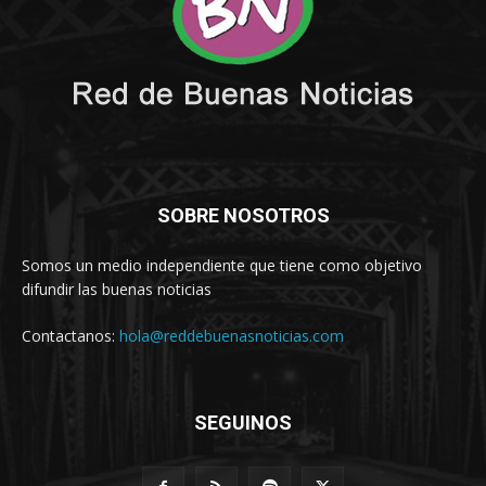
SOBRE NOSOTROS
Somos un medio independiente que tiene como objetivo
difundir las buenas noticias
Contactanos:
hola@reddebuenasnoticias.com
SEGUINOS