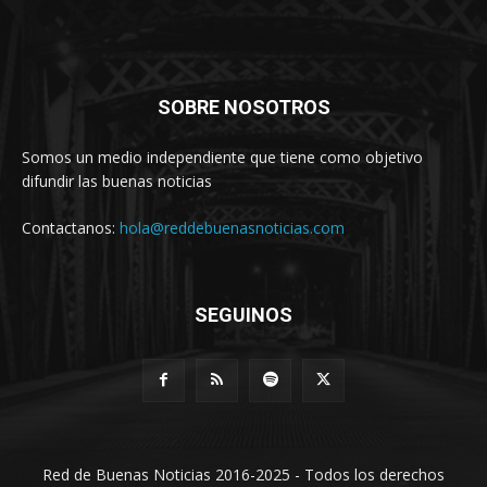
SOBRE NOSOTROS
Somos un medio independiente que tiene como objetivo
difundir las buenas noticias
Contactanos:
hola@reddebuenasnoticias.com
SEGUINOS
Red de Buenas Noticias 2016-2025 - Todos los derechos