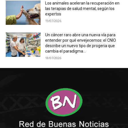
Los animales aceleran la recuperación en
las terapias de salud mental, según los
expertos
19/07/2026
Un cáncer raro abre una nueva vía para
entender por qué envejecemos: el CNIO
describe un nuevo tipo de progeria que
cambia el paradigma...
18/07/2026