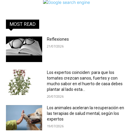
MOST READ
Reflexiones
21/07/2026
Los expertos coinciden: para que los
tomates crezcan sanos, fuertes y con
mucho sabor en el huerto de casa debes
plantar al lado esta...
20/07/2026
Los animales aceleran la recuperación en
las terapias de salud mental, según los
expertos
19/07/2026