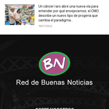
Un cáncer raro abre una nueva vía para
entender por qué envejecemos: el CNIO
describe un nuevo tipo de progeria que
cambia el paradigma...
18/07/2026