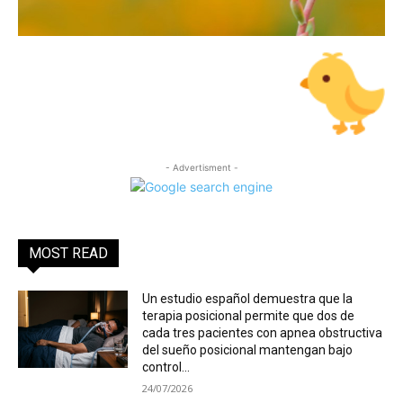
- Advertisment -
MOST READ
Un estudio español demuestra que la
terapia posicional permite que dos de
cada tres pacientes con apnea obstructiva
del sueño posicional mantengan bajo
control...
24/07/2026