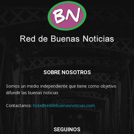
SOBRE NOSOTROS
Somos un medio independiente que tiene como objetivo
difundir las buenas noticias
Contactanos:
hola@reddebuenasnoticias.com
SEGUINOS