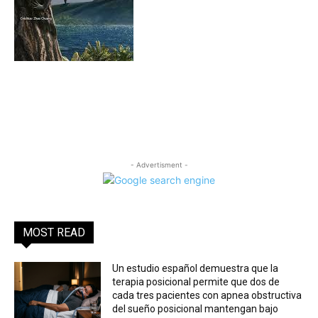
- Advertisment -
MOST READ
Un estudio español demuestra que la
terapia posicional permite que dos de
cada tres pacientes con apnea obstructiva
del sueño posicional mantengan bajo