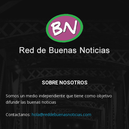
SOBRE NOSOTROS
Somos un medio independiente que tiene como objetivo
difundir las buenas noticias
Contactanos:
hola@reddebuenasnoticias.com