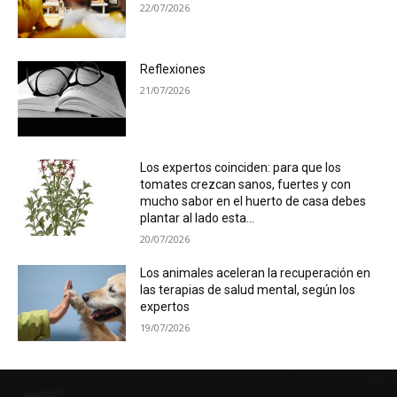
22/07/2026
Reflexiones
21/07/2026
Los expertos coinciden: para que los
tomates crezcan sanos, fuertes y con
mucho sabor en el huerto de casa debes
plantar al lado esta...
20/07/2026
Los animales aceleran la recuperación en
las terapias de salud mental, según los
expertos
19/07/2026