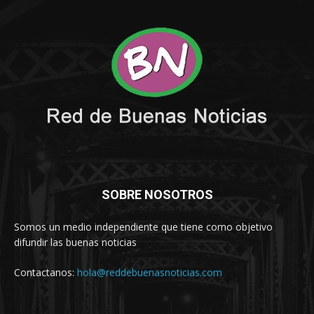
SOBRE NOSOTROS
Somos un medio independiente que tiene como objetivo
difundir las buenas noticias
Contactanos:
hola@reddebuenasnoticias.com