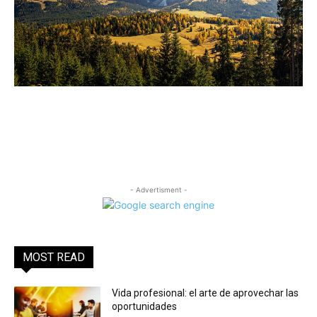
- Advertisment -
MOST READ
Vida profesional: el arte de aprovechar las
oportunidades