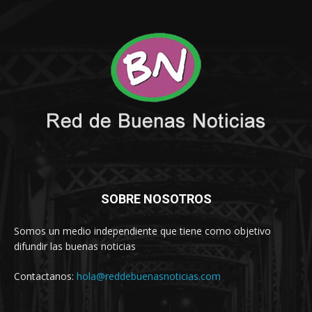
SOBRE NOSOTROS
Somos un medio independiente que tiene como objetivo
difundir las buenas noticias
Contactanos:
hola@reddebuenasnoticias.com