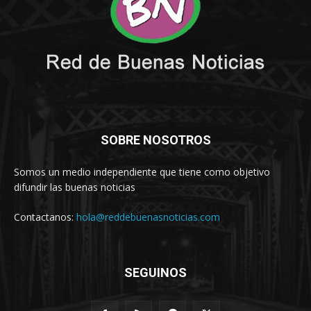
SOBRE NOSOTROS
Somos un medio independiente que tiene como objetivo
difundir las buenas noticias
Contactanos:
hola@reddebuenasnoticias.com
SEGUINOS