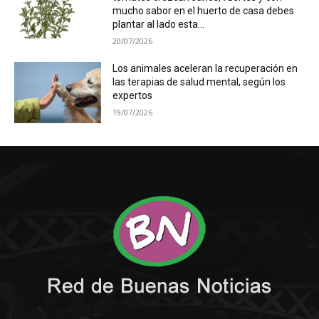
mucho sabor en el huerto de casa debes
plantar al lado esta...
20/07/2026
Los animales aceleran la recuperación en
las terapias de salud mental, según los
expertos
19/07/2026