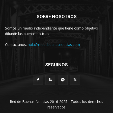
SOBRE NOSOTROS
Somos un medio independiente que tiene como objetivo
difundir las buenas noticias
Contactanos:
hola@reddebuenasnoticias.com
SEGUINOS
Red de Buenas Noticias 2016-2025 - Todos los derechos
reservados