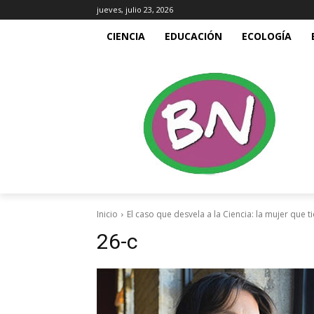
jueves, julio 23, 2026
CIENCIA
EDUCACIÓN
ECOLOGÍA
Inicio
El caso que desvela a la Ciencia: la mujer que 
26-c