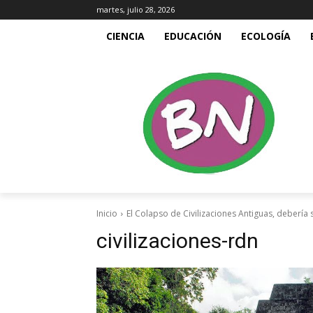
martes, julio 28, 2026
CIENCIA
EDUCACIÓN
ECOLOGÍA
Inicio
El Colapso de Civilizaciones Antiguas, debería
civilizaciones-rdn