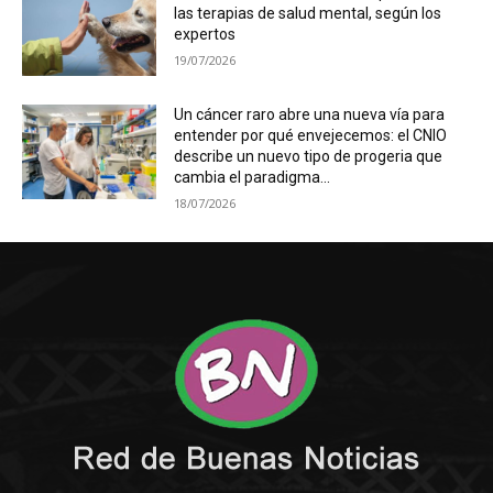
las terapias de salud mental, según los
expertos
19/07/2026
Un cáncer raro abre una nueva vía para
entender por qué envejecemos: el CNIO
describe un nuevo tipo de progeria que
cambia el paradigma...
18/07/2026