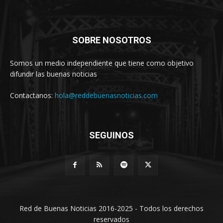
SOBRE NOSOTROS
Somos un medio independiente que tiene como objetivo
difundir las buenas noticias
Contactanos:
hola@reddebuenasnoticias.com
SEGUINOS
Red de Buenas Noticias 2016-2025 - Todos los derechos
reservados