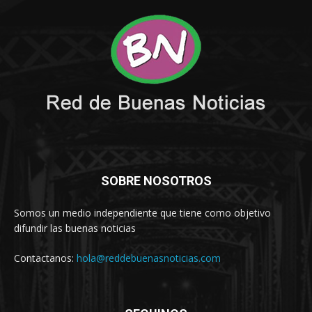
SOBRE NOSOTROS
Somos un medio independiente que tiene como objetivo
difundir las buenas noticias
Contactanos:
hola@reddebuenasnoticias.com