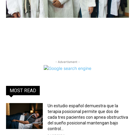
- Advertisment -
MOST READ
Un estudio español demuestra que la
terapia posicional permite que dos de
cada tres pacientes con apnea obstructiva
del sueño posicional mantengan bajo
control...