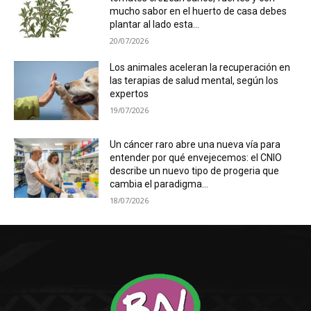
mucho sabor en el huerto de casa debes
plantar al lado esta...
20/07/2026
Los animales aceleran la recuperación en
las terapias de salud mental, según los
expertos
19/07/2026
Un cáncer raro abre una nueva vía para
entender por qué envejecemos: el CNIO
describe un nuevo tipo de progeria que
cambia el paradigma...
18/07/2026