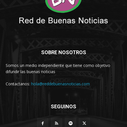
SOBRE NOSOTROS
Somos un medio independiente que tiene como objetivo
difundir las buenas noticias
Contactanos:
hola@reddebuenasnoticias.com
SEGUINOS