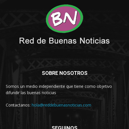
SOBRE NOSOTROS
Somos un medio independiente que tiene como objetivo
difundir las buenas noticias
Contactanos:
hola@reddebuenasnoticias.com
SEGUINOS