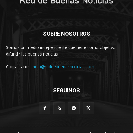
SOBRE NOSOTROS
Somos un medio independiente que tiene como objetivo
difundir las buenas noticias
Contactanos:
hola@reddebuenasnoticias.com
SEGUINOS