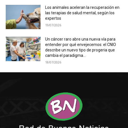
Los animales aceleran la recuperación en
las terapias de salud mental, según los
expertos
19/07/2026
Un cáncer raro abre una nueva vía para
entender por qué envejecemos: el CNIO
describe un nuevo tipo de progeria que
cambia el paradigma...
18/07/2026