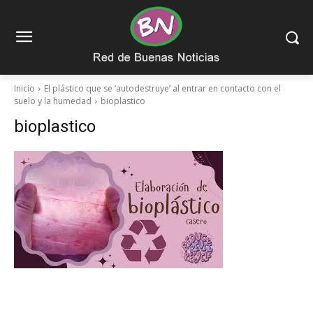
Inicio
El plástico que se ‘autodestruye’ al entrar en contacto con el
suelo y la humedad
bioplastico
bioplastico