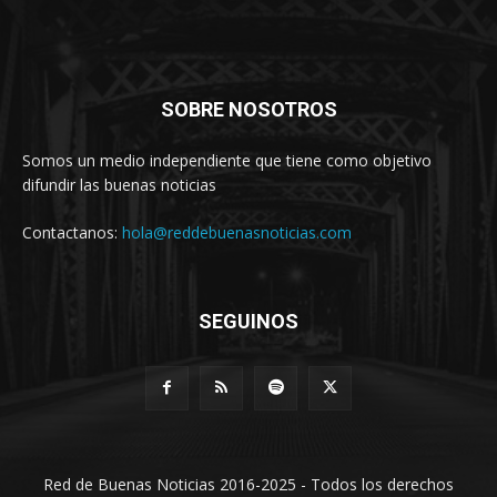
SOBRE NOSOTROS
Somos un medio independiente que tiene como objetivo
difundir las buenas noticias
Contactanos:
hola@reddebuenasnoticias.com
SEGUINOS
Red de Buenas Noticias 2016-2025 - Todos los derechos