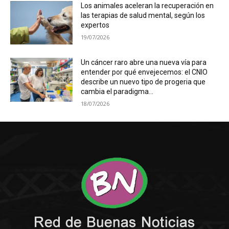
Los animales aceleran la recuperación en
las terapias de salud mental, según los
expertos
19/07/2026
Un cáncer raro abre una nueva vía para
entender por qué envejecemos: el CNIO
describe un nuevo tipo de progeria que
cambia el paradigma...
18/07/2026