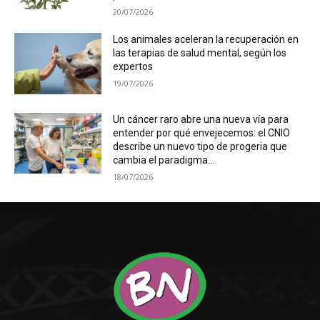
20/07/2026
Los animales aceleran la recuperación en
las terapias de salud mental, según los
expertos
19/07/2026
Un cáncer raro abre una nueva vía para
entender por qué envejecemos: el CNIO
describe un nuevo tipo de progeria que
cambia el paradigma...
18/07/2026