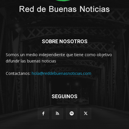
SOBRE NOSOTROS
Somos un medio independiente que tiene como objetivo
difundir las buenas noticias
Contactanos:
hola@reddebuenasnoticias.com
SEGUINOS