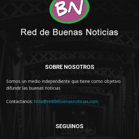
SOBRE NOSOTROS
Somos un medio independiente que tiene como objetivo
difundir las buenas noticias
Contactanos:
hola@reddebuenasnoticias.com
SEGUINOS