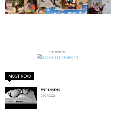
- Advertisment -
MOST READ
Reflexiones
21/07/2026