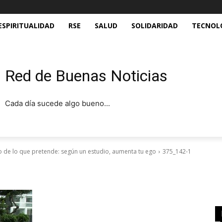
ESPIRITUALIDAD
RSE
SALUD
SOLIDARIDAD
TECNOL
Red de Buenas Noticias
Cada día sucede algo bueno...
io de lo que pretende: según un estudio, aumenta tu ego
375_142-1