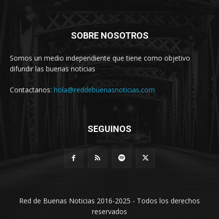
SOBRE NOSOTROS
Somos un medio independiente que tiene como objetivo
difundir las buenas noticias
Contactanos:
hola@reddebuenasnoticias.com
SEGUINOS
Red de Buenas Noticias 2016-2025 - Todos los derechos
reservados