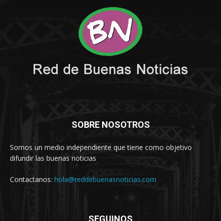
SOBRE NOSOTROS
Somos un medio independiente que tiene como objetivo
difundir las buenas noticias
Contactanos:
hola@reddebuenasnoticias.com
SEGUINOS