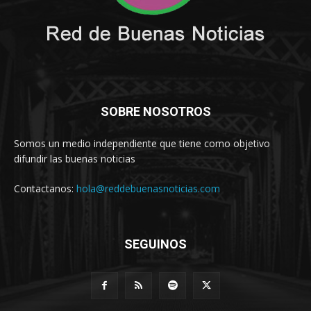
SOBRE NOSOTROS
Somos un medio independiente que tiene como objetivo
difundir las buenas noticias
Contactanos:
hola@reddebuenasnoticias.com
SEGUINOS