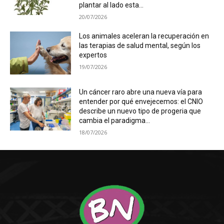
plantar al lado esta...
20/07/2026
Los animales aceleran la recuperación en
las terapias de salud mental, según los
expertos
19/07/2026
Un cáncer raro abre una nueva vía para
entender por qué envejecemos: el CNIO
describe un nuevo tipo de progeria que
cambia el paradigma...
18/07/2026