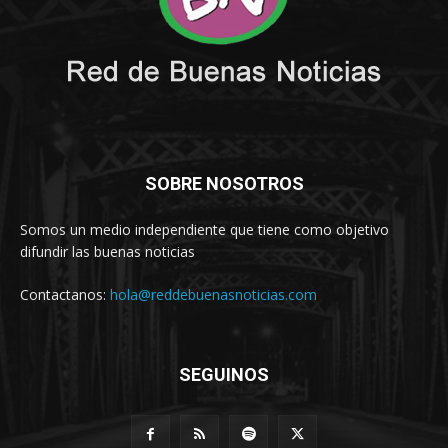
SOBRE NOSOTROS
Somos un medio independiente que tiene como objetivo
difundir las buenas noticias
Contactanos:
hola@reddebuenasnoticias.com
SEGUINOS