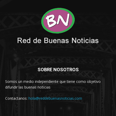
SOBRE NOSOTROS
Somos un medio independiente que tiene como objetivo
difundir las buenas noticias
Contactanos:
hola@reddebuenasnoticias.com