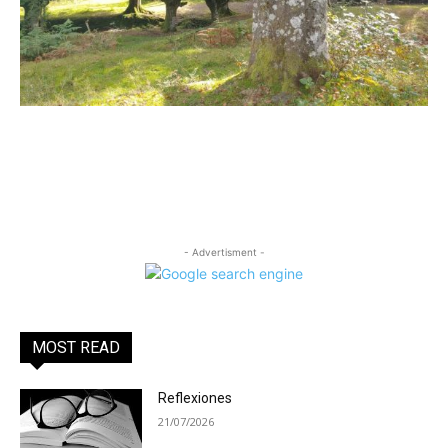
- Advertisment -
MOST READ
Reflexiones
21/07/2026