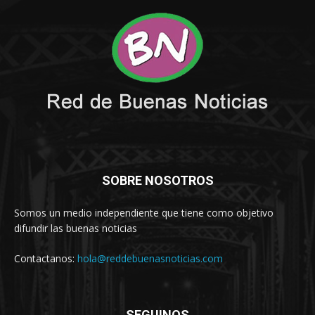
SOBRE NOSOTROS
Somos un medio independiente que tiene como objetivo
difundir las buenas noticias
Contactanos:
hola@reddebuenasnoticias.com
SEGUINOS