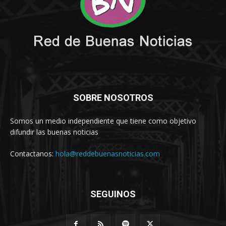
SOBRE NOSOTROS
Somos un medio independiente que tiene como objetivo
difundir las buenas noticias
Contactanos:
hola@reddebuenasnoticias.com
SEGUINOS