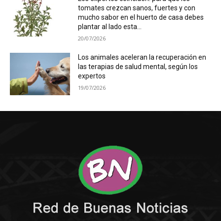
tomates crezcan sanos, fuertes y con
mucho sabor en el huerto de casa debes
plantar al lado esta...
20/07/2026
Los animales aceleran la recuperación en
las terapias de salud mental, según los
expertos
19/07/2026