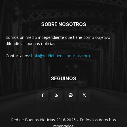
SOBRE NOSOTROS
Somos un medio independiente que tiene como objetivo
difundir las buenas noticias
Contactanos:
hola@reddebuenasnoticias.com
SEGUINOS
Red de Buenas Noticias 2016-2025 - Todos los derechos
reservados