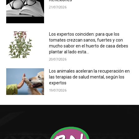
21/07/2026
Los expertos coinciden: para que los
tomates crezcan sanos, fuertes y con
mucho sabor en el huerto de casa debes
plantar al lado esta...
20/07/2026
Los animales aceleran la recuperación en
las terapias de salud mental, según los
expertos
19/07/2026