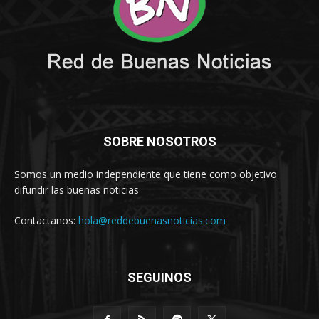
SOBRE NOSOTROS
Somos un medio independiente que tiene como objetivo
difundir las buenas noticias
Contactanos:
hola@reddebuenasnoticias.com
SEGUINOS